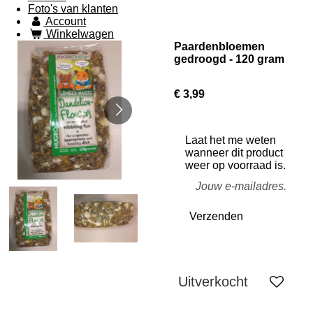
Foto's van klanten
Account
Winkelwagen
Paardenbloemen
gedroogd - 120 gram
€ 3,99
Laat het me weten
wanneer dit product
weer op voorraad is.
Verzenden
Uitverkocht