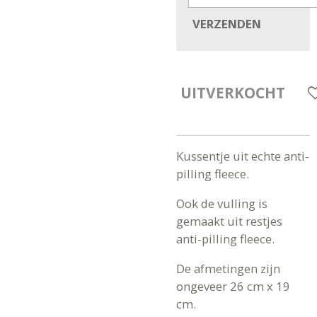
VERZENDEN
UITVERKOCHT
Kussentje uit echte anti-
pilling fleece.
Ook de vulling is
gemaakt uit restjes
anti-pilling fleece.
De afmetingen zijn
ongeveer 26 cm x 19
cm.