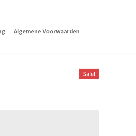
ng
Algemene Voorwaarden
Sale!