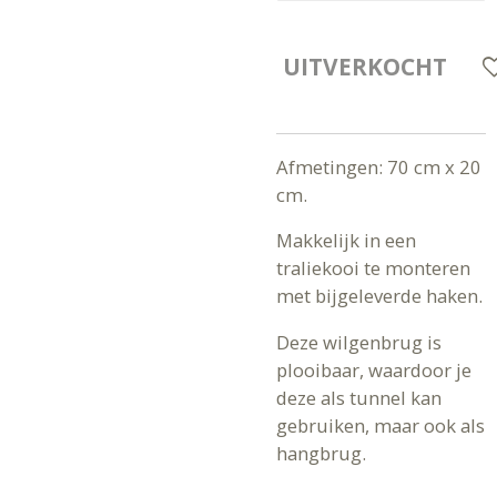
UITVERKOCHT
Afmetingen: 70 cm x 20
cm.
Makkelijk in een
traliekooi te monteren
met bijgeleverde haken.
Deze wilgenbrug is
plooibaar, waardoor je
deze als tunnel kan
gebruiken, maar ook als
hangbrug.