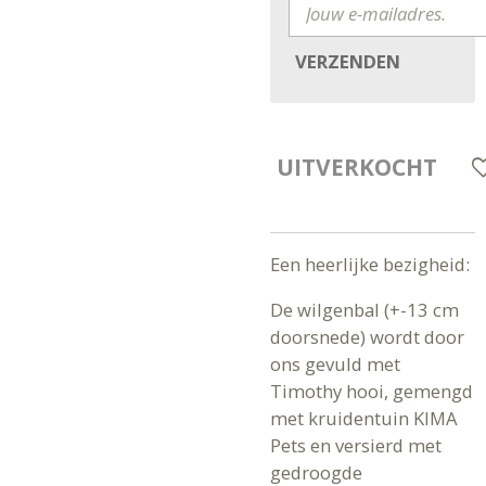
VERZENDEN
UITVERKOCHT
Een heerlijke bezigheid:
De wilgenbal (+-13 cm
doorsnede) wordt door
ons gevuld met
Timothy hooi, gemengd
met kruidentuin KIMA
Pets en versierd met
gedroogde