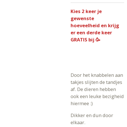
Kies 2 keer je
gewenste
hoeveelheid en krijg
er een derde keer
GRATIS bij 🥳
Door het knabbelen aan
takjes slijten de tandjes
af. De dieren hebben
ook een leuke bezigheid
hiermee :)
Dikker en dun door
elkaar.