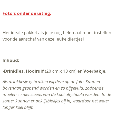
Foto's onder de uitleg.
Het ideale pakket als je je nog helemaal moet instellen
voor de aanschaf van deze leuke diertjes!
Inhoud:
-
Drinkfles, Hooiruif
(20 cm x 13 cm) en
Voerbakje.
Als drinkflesje gebruiken wij deze op de foto. Kunnen
bovenaan geopend worden en zo bijgevuld, zodoende
moeten ze niet steeds van de kooi afgehaald worden. In de
zomer kunnen er ook ijsblokjes bij in, waardoor het water
langer koel blijft.