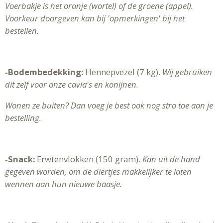
Voerbakje is het oranje (wortel) of de groene (appel).
Voorkeur doorgeven kan bij 'opmerkingen' bij het
bestellen.
-Bodembedekking:
Hennepvezel (7 kg).
Wij gebruiken
dit zelf voor onze cavia's en konijnen.
Wonen ze buiten? Dan voeg je best ook nog stro toe aan je
bestelling.
-Snack:
Erwtenvlokken (150 gram).
Kan uit de hand
gegeven worden, om de diertjes makkelijker te laten
wennen aan hun nieuwe baasje.