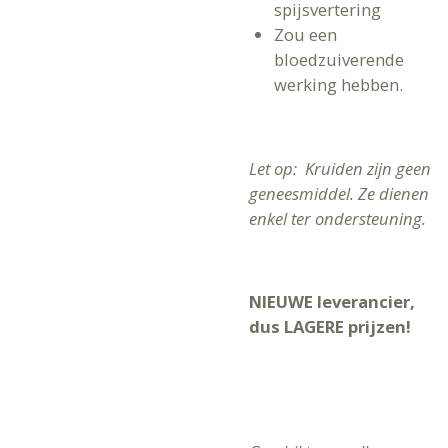
spijsvertering
Zou een
bloedzuiverende
werking hebben.
Let op: Kruiden zijn geen
geneesmiddel. Ze dienen
enkel ter ondersteuning.
NIEUWE leverancier,
dus LAGERE prijzen!