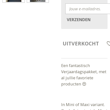
VERZENDEN
UITVERKOCHT
Een fantastisch
Verjaardagspakket, met
al jullie favoriete
producten 😍
In Mini of Maxi variant.