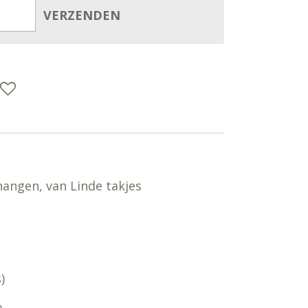
VERZENDEN
angen, van Linde takjes
)