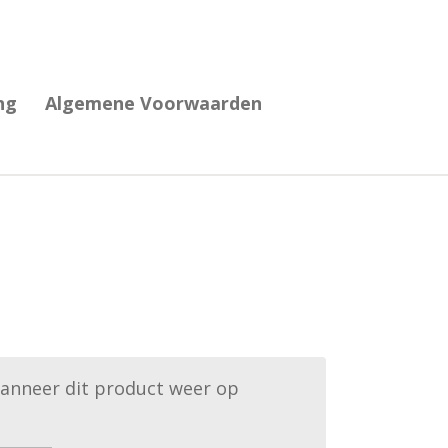
ng
Algemene Voorwaarden
anneer dit product weer op