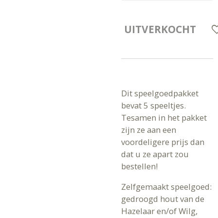
UITVERKOCHT
Dit speelgoedpakket
bevat 5 speeltjes.
Tesamen in het pakket
zijn ze aan een
voordeligere prijs dan
dat u ze apart zou
bestellen!
Zelfgemaakt speelgoed:
gedroogd hout van de
Hazelaar en/of Wilg,