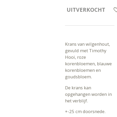
UITVERKOCHT
Krans van wilgenhout,
gevuld met Timothy
Hooi, roze
korenbloemen, blauwe
korenbloemen en
goudsbloem.
De krans kan
opgehangen worden in
het verblijf.
+-25 cm doorsnede.