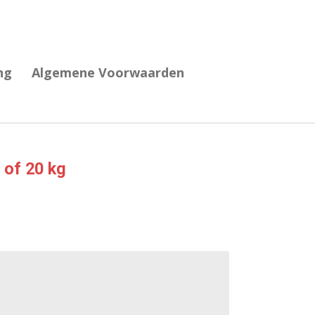
ng
Algemene Voorwaarden
 of 20 kg