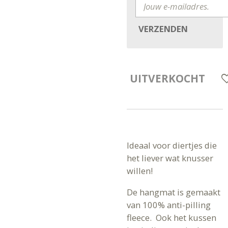
VERZENDEN
UITVERKOCHT
Ideaal voor diertjes die
het liever wat knusser
willen!
De hangmat is gemaakt
van 100% anti-pilling
fleece. Ook het kussen