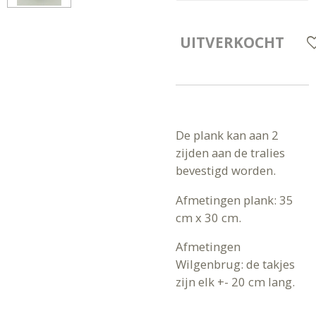
UITVERKOCHT
De plank kan aan 2
zijden aan de tralies
bevestigd worden.
Afmetingen plank: 35
cm x 30 cm.
Afmetingen
Wilgenbrug: de takjes
zijn elk +- 20 cm lang.