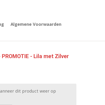
ng
Algemene Voorwaarden
 PROMOTIE - Lila met Zilver
anneer dit product weer op