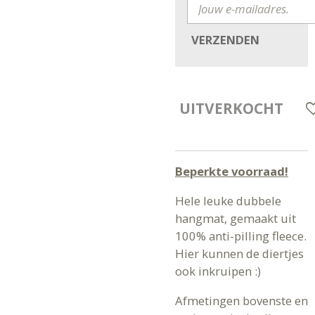
VERZENDEN
UITVERKOCHT
Beperkte voorraad!
Hele leuke dubbele
hangmat, gemaakt uit
100% anti-pilling fleece.
Hier kunnen de diertjes
ook inkruipen :)
Afmetingen bovenste en